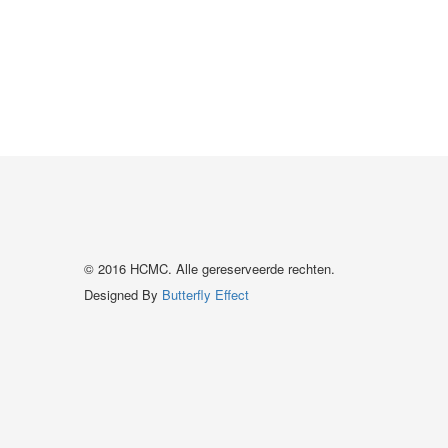
© 2016 HCMC. Alle gereserveerde rechten.
Designed By
Butterfly Effect