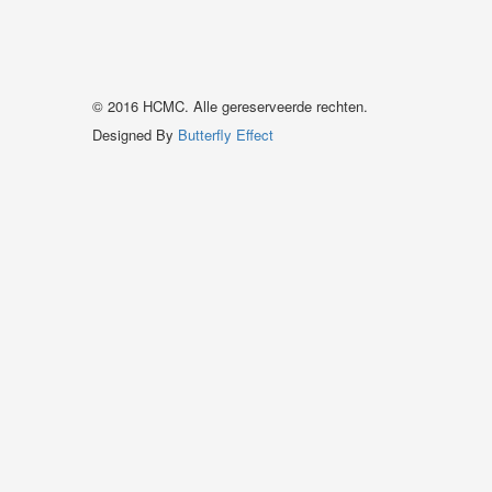
© 2016 HCMC. Alle gereserveerde rechten.
Designed By
Butterfly Effect