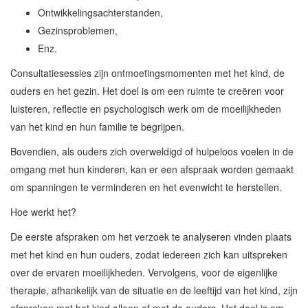
Ontwikkelingsachterstanden,
Gezinsproblemen,
Enz.
Consultatiesessies zijn ontmoetingsmomenten met het kind, de
ouders en het gezin. Het doel is om een ruimte te creëren voor
luisteren, reflectie en psychologisch werk om de moeilijkheden
van het kind en hun familie te begrijpen.
Bovendien, als ouders zich overweldigd of hulpeloos voelen in de
omgang met hun kinderen, kan er een afspraak worden gemaakt
om spanningen te verminderen en het evenwicht te herstellen.
Hoe werkt het?
De eerste afspraken om het verzoek te analyseren vinden plaats
met het kind en hun ouders, zodat iedereen zich kan uitspreken
over de ervaren moeilijkheden. Vervolgens, voor de eigenlijke
therapie, afhankelijk van de situatie en de leeftijd van het kind, zijn