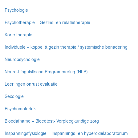
Psychologie
Psychotherapie – Gezins- en relatietherapie
Korte therapie
Individuele – koppel & gezin therapie / systemische benadering
Neuropsychologie
Neuro-Linguistische Programmering (NLP)
Leerlingen onrust evaluatie
Sexologie
Psychomotoriek
Bloedafname – Bloedtest- Verpleegkundige zorg
Inspanningsfysiologie – Inspannings- en hyperoxielaboratorium