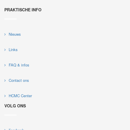
PRAKTISCHE INFO
Nieuws
Links
FAQ & infos
Contact ons
HCMC Center
VOLG ONS