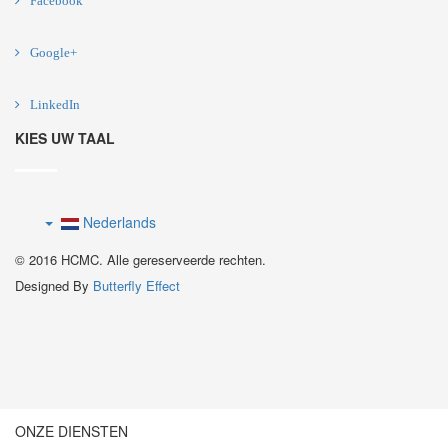
Facebook
Google+
LinkedIn
KIES UW TAAL
Nederlands
© 2016 HCMC. Alle gereserveerde rechten.
Designed By
Butterfly Effect
ONZE DIENSTEN