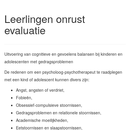
Leerlingen onrust
evaluatie
Uitvoering van cognitieve en gevoelens balansen bij kinderen en
adolescenten met gedragsproblemen
De redenen om een psycholoog-psychotherapeut te raadplegen
met een kind of adolescent kunnen divers zijn:
Angst, angsten of verdriet,
Fobieën,
Obsessief-compulsieve stoornissen,
Gedragsproblemen en relationele stoornissen,
Academische moeilijkheden,
Eetstoornissen en slaapstoornissen,