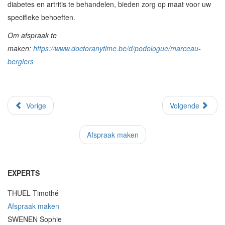
diabetes en artritis te behandelen, bieden zorg op maat voor uw
specifieke behoeften.
Om afspraak te
maken:
https://www.doctoranytime.be/d/podologue/marceau-
bergiers
Vorige
Volgende
Afspraak maken
EXPERTS
THUEL Timothé
Afspraak maken
SWENEN Sophie