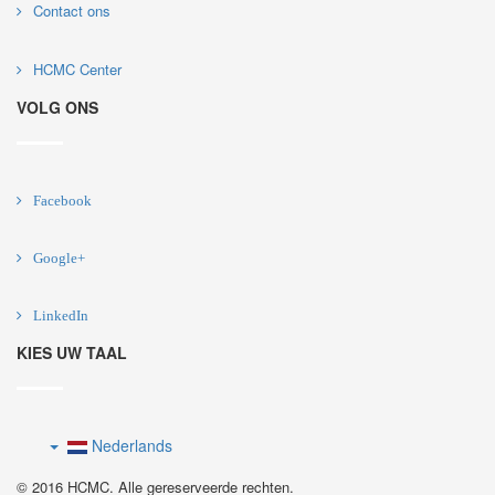
Contact ons
HCMC Center
VOLG ONS
Facebook
Google+
LinkedIn
KIES UW TAAL
Nederlands
© 2016 HCMC. Alle gereserveerde rechten.