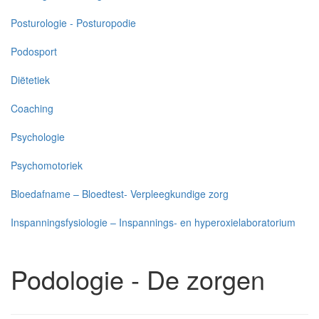
Posturologie - Posturopodie
Podosport
Diëtetiek
Coaching
Psychologie
Psychomotoriek
Bloedafname – Bloedtest- Verpleegkundige zorg
Inspanningsfysiologie – Inspannings- en hyperoxielaboratorium
Podologie - De zorgen