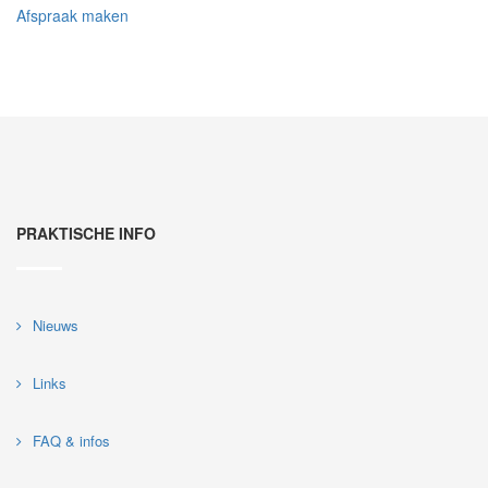
Afspraak maken
PRAKTISCHE INFO
Nieuws
Links
FAQ & infos