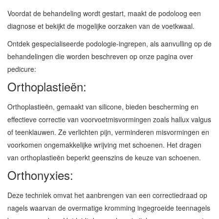
Voordat de behandeling wordt gestart, maakt de podoloog een
diagnose et bekijkt de mogelijke oorzaken van de voetkwaal.
Ontdek gespecialiseerde podologie-ingrepen, als aanvulling op de
behandelingen die worden beschreven op onze pagina over
pedicure:
Orthoplastieën:
Orthoplastieën, gemaakt van silicone, bieden bescherming en
effectieve correctie van voorvoetmisvormingen zoals hallux valgus
of teenklauwen. Ze verlichten pijn, verminderen misvormingen en
voorkomen ongemakkelijke wrijving met schoenen. Het dragen
van orthoplastieën beperkt geenszins de keuze van schoenen.
Orthonyxies:
Deze techniek omvat het aanbrengen van een correctiedraad op
nagels waarvan de overmatige kromming ingegroeide teennagels