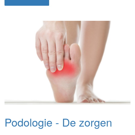
Podologie - De zorgen