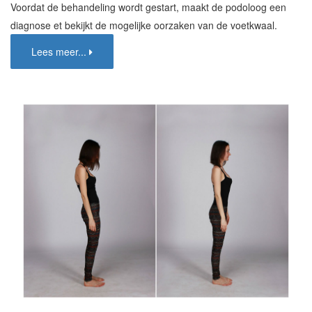
Voordat de behandeling wordt gestart, maakt de podoloog een
diagnose et bekijkt de mogelijke oorzaken van de voetkwaal.
Lees meer...