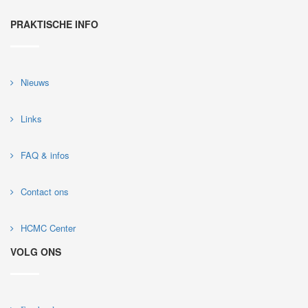
PRAKTISCHE INFO
Nieuws
Links
FAQ & infos
Contact ons
HCMC Center
VOLG ONS