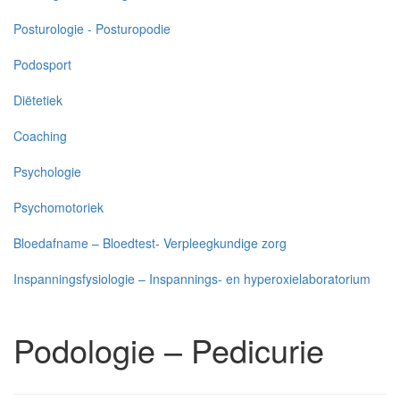
Posturologie - Posturopodie
Podosport
Diëtetiek
Coaching
Psychologie
Psychomotoriek
Bloedafname – Bloedtest- Verpleegkundige zorg
Inspanningsfysiologie – Inspannings- en hyperoxielaboratorium
Podologie – Pedicurie