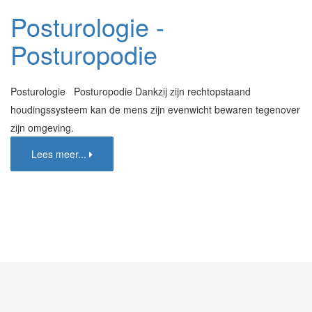
Posturologie -
Posturopodie
Posturologie Posturopodie Dankzij zijn rechtopstaand
houdingssysteem kan de mens zijn evenwicht bewaren tegenover
zijn omgeving.
Lees meer...