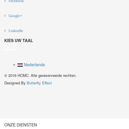
Facebook
Google+
LinkedIn
KIES UW TAAL
Nederlands
© 2016 HCMC. Alle gereserveerde rechten.
Designed By
Butterfly Effect
ONZE DIENSTEN