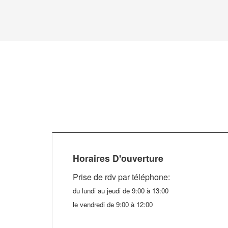
Horaires D'ouverture
Prise de rdv par téléphone
:
du lundi au jeudi de 9:00 à 13:00
le vendredi de 9:00 à 12:00