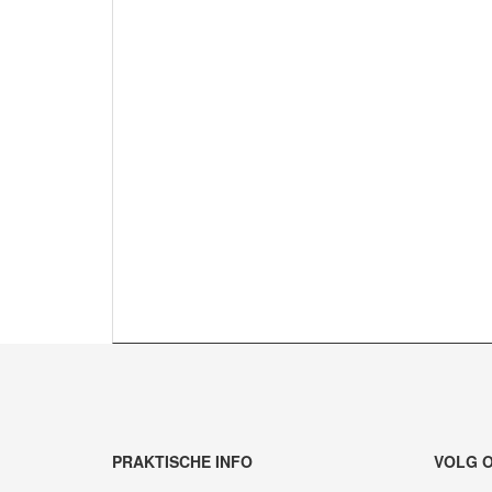
PRAKTISCHE INFO
VOLG 