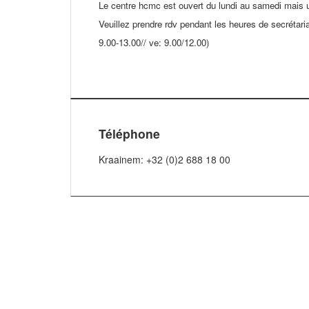
Le centre hcmc est ouvert du lundi au samedi mais 
Veuillez prendre rdv pendant les heures de secrétaria
9.00-13.00// ve: 9.00/12.00)
Téléphone
Kraainem: +32 (0)2 688 18 00