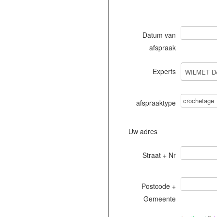
Datum van
afspraak
Experts
afspraaktype
Uw adres
Straat + Nr
Postcode +
Gemeente