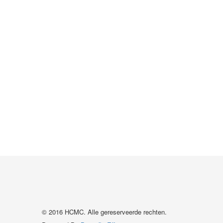
© 2016 HCMC. Alle gereserveerde rechten.