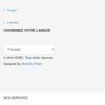
Google+
LinkedIn
CHOISISSEZ VOTRE LANGUE
© 2016 HCMC. Tous droits réservés.
Designed By
Butterfly Effect
NOS SERVICES