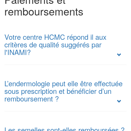
remboursements
Votre centre HCMC répond il aux
critères de qualité suggérés par
l'INAMI?
L’endermologie peut elle être effectuée
sous prescription et bénéficier d’un
remboursement ?
Les semelles sont-elles remboursées ?