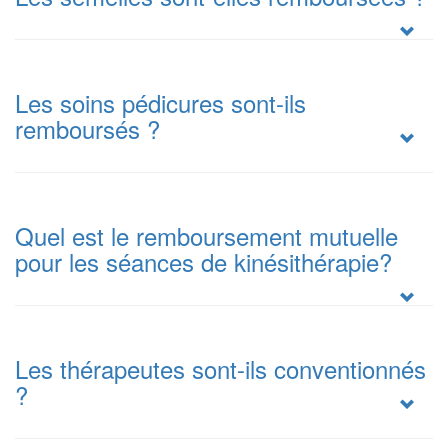
Les soins pédicures sont-ils
remboursés ?
Quel est le remboursement mutuelle
pour les séances de kinésithérapie?
Les thérapeutes sont-ils conventionnés
?