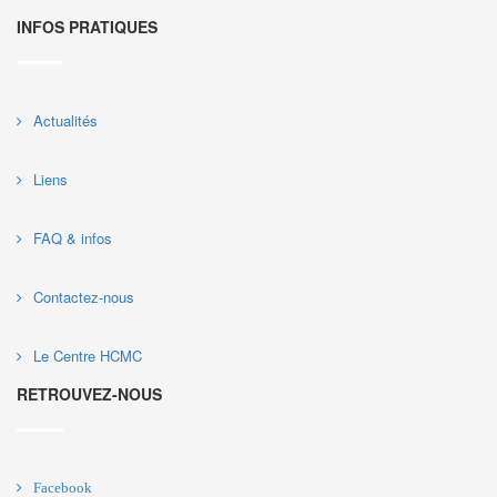
INFOS PRATIQUES
Actualités
Liens
FAQ & infos
Contactez-nous
Le Centre HCMC
RETROUVEZ-NOUS
Facebook