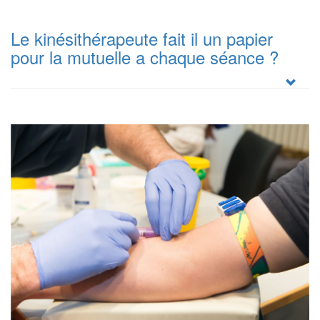
Le kinésithérapeute fait il un papier
pour la mutuelle a chaque séance ?