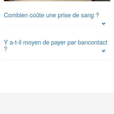
Combien coûte une prise de sang ?
Y a-t-il moyen de payer par bancontact
?