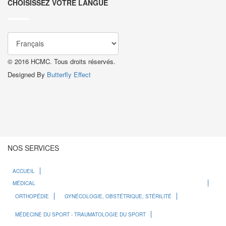
CHOISISSEZ VOTRE LANGUE
© 2016 HCMC. Tous droits réservés.
Designed By
Butterfly Effect
NOS SERVICES
ACCUEIL
MÉDICAL
ORTHOPÉDIE
GYNÉCOLOGIE, OBSTÉTRIQUE, STÉRILITÉ
MÉDECINE DU SPORT - TRAUMATOLOGIE DU SPORT