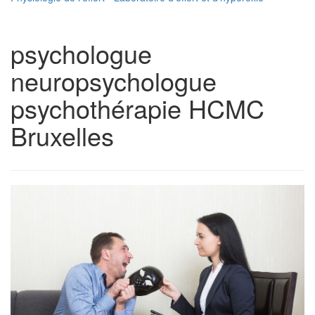
psychologue
neuropsychologue
psychothérapie HCMC
Bruxelles