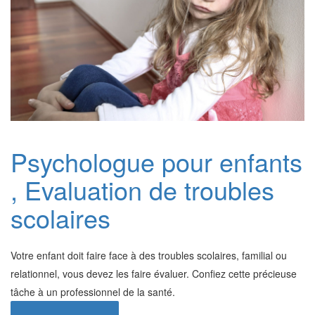
Psychologue pour enfants
, Evaluation de troubles
scolaires
Votre enfant doit faire face à des troubles scolaires, familial ou
relationnel, vous devez les faire évaluer. Confiez cette précieuse
tâche à un professionnel de la santé.