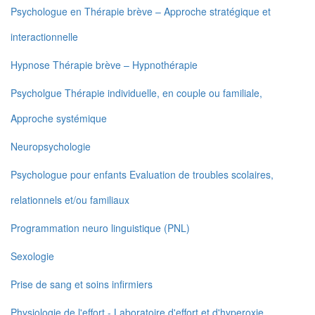
Psychologue en Thérapie brève – Approche stratégique et
interactionnelle
Hypnose Thérapie brève – Hypnothérapie
Psycholgue Thérapie individuelle, en couple ou familiale,
Approche systémique
Neuropsychologie
Psychologue pour enfants Evaluation de troubles scolaires,
relationnels et/ou familiaux
Programmation neuro linguistique (PNL)
Sexologie
Prise de sang et soins infirmiers
Physiologie de l'effort - Laboratoire d'effort et d'hyperoxie