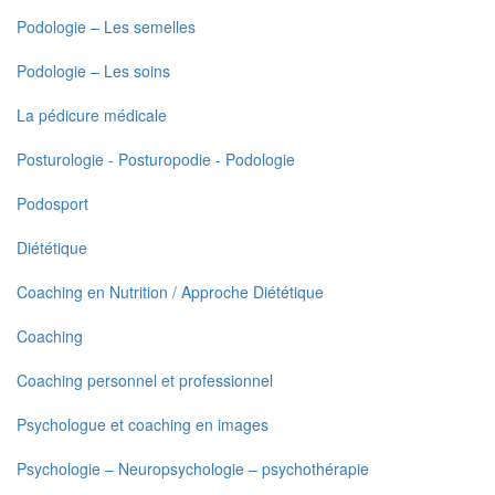
Podologie – Les semelles
Podologie – Les soins
La pédicure médicale
Posturologie - Posturopodie - Podologie
Podosport
Diététique
Coaching en Nutrition / Approche Diététique
Coaching
Coaching personnel et professionnel
Psychologue et coaching en images
Psychologie – Neuropsychologie – psychothérapie