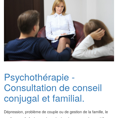
Psychothérapie -
Consultation de conseil
conjugal et familial.
Dépression, problème de couple ou de gestion de la famille, le