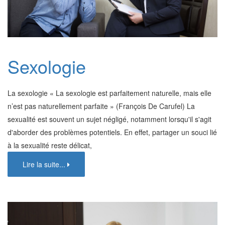
Sexologie
La sexologie « La sexologie est parfaitement naturelle, mais elle
n’est pas naturellement parfaite » (François De Carufel) La
sexualité est souvent un sujet négligé, notamment lorsqu'il s'agit
d'aborder des problèmes potentiels. En effet, partager un souci lié
à la sexualité reste délicat,
Lire la suite...