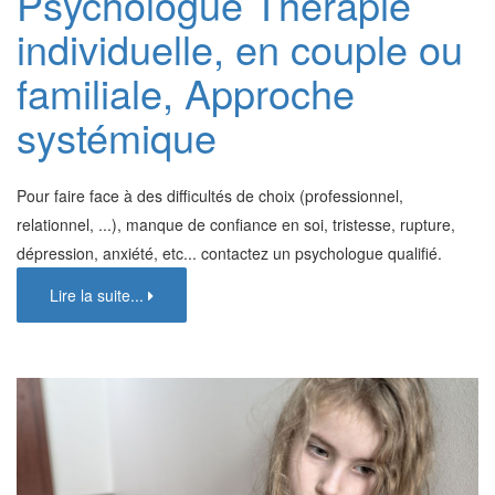
Psychologue Thérapie
individuelle, en couple ou
familiale, Approche
systémique
Pour faire face à des difficultés de choix (professionnel,
relationnel, ...), manque de confiance en soi, tristesse, rupture,
dépression, anxiété, etc... contactez un psychologue qualifié.
Lire la suite...