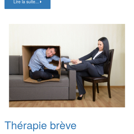
Lire la suite...
Thérapie brève