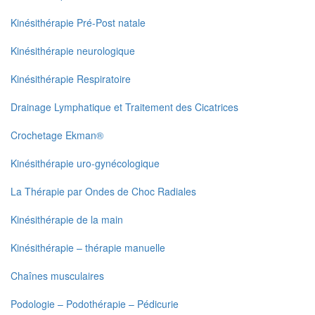
Kinésithérapie Pré-Post natale
Kinésithérapie neurologique
Kinésithérapie Respiratoire
Drainage Lymphatique et Traitement des Cicatrices
Crochetage Ekman®
Kinésithérapie uro-gynécologique
La Thérapie par Ondes de Choc Radiales
Kinésithérapie de la main
Kinésithérapie – thérapie manuelle
Chaînes musculaires
Podologie – Podothérapie – Pédicurie