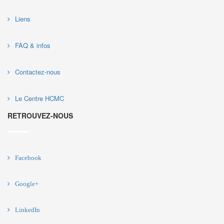
Liens
FAQ & infos
Contactez-nous
Le Centre HCMC
RETROUVEZ-NOUS
Facebook
Google+
LinkedIn