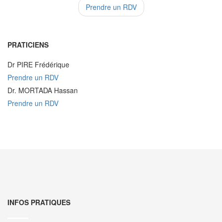
Prendre un RDV
PRATICIENS
Dr PIRE Frédérique
Prendre un RDV
Dr. MORTADA Hassan
Prendre un RDV
INFOS PRATIQUES