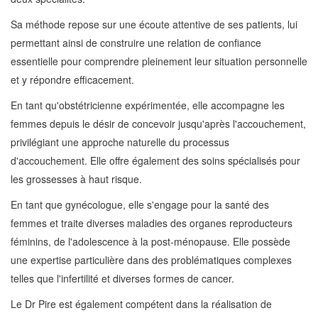
Sa méthode repose sur une écoute attentive de ses patients, lui
permettant ainsi de construire une relation de confiance
essentielle pour comprendre pleinement leur situation personnelle
et y répondre efficacement.
En tant qu'obstétricienne expérimentée, elle accompagne les
femmes depuis le désir de concevoir jusqu'après l'accouchement,
privilégiant une approche naturelle du processus
d'accouchement. Elle offre également des soins spécialisés pour
les grossesses à haut risque.
En tant que gynécologue, elle s'engage pour la santé des
femmes et traite diverses maladies des organes reproducteurs
féminins, de l'adolescence à la post-ménopause. Elle possède
une expertise particulière dans des problématiques complexes
telles que l'infertilité et diverses formes de cancer.
Le Dr Pire est également compétent dans la réalisation de