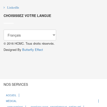
LinkedIn
CHOISISSEZ VOTRE LANGUE
© 2016 HCMC. Tous droits réservés.
Designed By
Butterfly Effect
NOS SERVICES
ACCUEIL
MÉDICAL