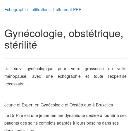
Echographie- Infiltrations- traitement PRP
Gynécologie, obstétrique,
stérilité
Un suivi gynécologique pour votre grossesse ou votre
ménopause, avec une échographie et toute l'expertise
nécessaire...
Jeune et Expert en Gynécologie et Obstétrique à Bruxelles
Le Dr Pire est une jeune femme dynamique dédiée à fournir à ses
patients des soins complets adaptés à leurs besoins dans ses
deux spécialités.