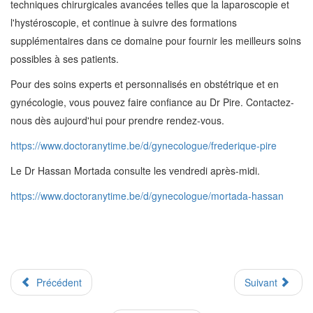
techniques chirurgicales avancées telles que la laparoscopie et
l'hystéroscopie, et continue à suivre des formations
supplémentaires dans ce domaine pour fournir les meilleurs soins
possibles à ses patients.
Pour des soins experts et personnalisés en obstétrique et en
gynécologie, vous pouvez faire confiance au Dr Pire. Contactez-
nous dès aujourd'hui pour prendre rendez-vous.
https://www.doctoranytime.be/d/gynecologue/frederique-pire
Le Dr Hassan Mortada consulte les vendredi après-midi.
https://www.doctoranytime.be/d/gynecologue/mortada-hassan
Précédent
Suivant