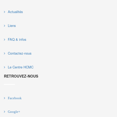
Actualités
Liens
FAQ & infos
Contactez-nous
Le Centre HCMC
RETROUVEZ-NOUS
Facebook
Google+