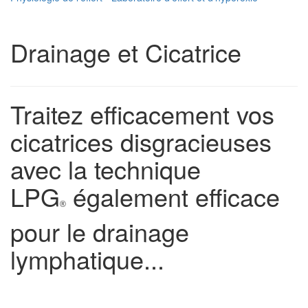
Drainage et Cicatrice
Traitez efficacement vos
cicatrices disgracieuses
avec la technique
LPG
également efficace
®
pour le drainage
lymphatique...