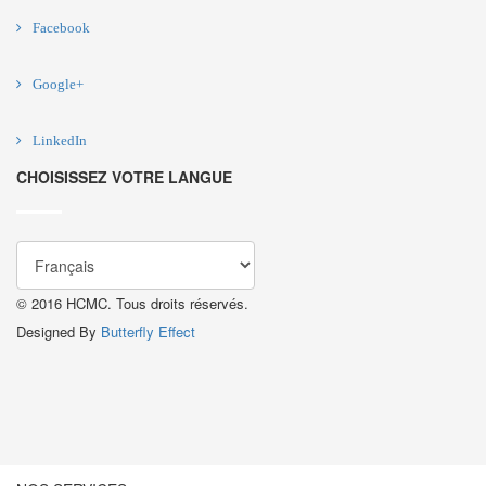
Facebook
Google+
LinkedIn
CHOISISSEZ VOTRE LANGUE
© 2016 HCMC. Tous droits réservés.
Designed By
Butterfly Effect