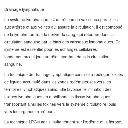
Drainage lymphatique
Le système lymphatique est un réseau de vaisseaux parallèles
aux artères et aux veines qui assure la circulation. Il est composé
de la lymphe, un liquide dérivé du sang, qui retourne dans la
circulation sanguine par le biais des vaisseaux lymphatiques. Ce
système est essentiel pour les échanges cellulaires
fondamentaux et joue un rôle important dans la circulation
sanguine.
La technique de drainage lymphatique consiste à rediriger l'excès
de liquide accumulé dans les zones œdémateuses vers les
territoires lymphatiques sains. Elle favorise l'élimination des
toxines lymphatiques en mobilisant les tissus lymphatiques,
transportant ainsi les toxines vers le système circulatoire, puis
vers les organes excréteurs.
La technique LPG® agit simultanément sur l'œdème et la fibrose.