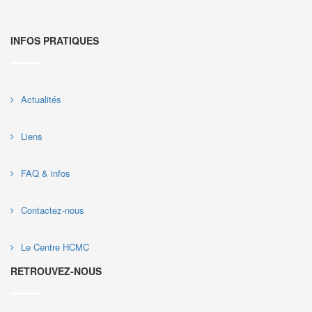
INFOS PRATIQUES
Actualités
Liens
FAQ & infos
Contactez-nous
Le Centre HCMC
RETROUVEZ-NOUS