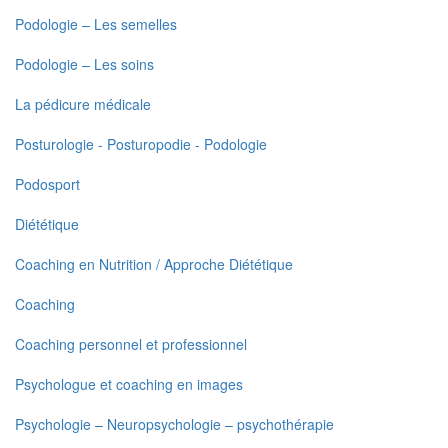
Podologie – Les semelles
Podologie – Les soins
La pédicure médicale
Posturologie - Posturopodie - Podologie
Podosport
Diététique
Coaching en Nutrition / Approche Diététique
Coaching
Coaching personnel et professionnel
Psychologue et coaching en images
Psychologie – Neuropsychologie – psychothérapie