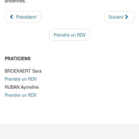
anciennes.
Précédent
Suivant
Prendre un RDV
PRATICIENS
BROEKAERT Sara
Prendre un RDV
RUBAN Aymeline
Prendre un RDV