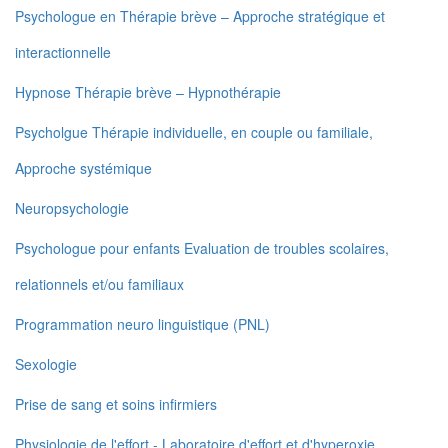
Psychologue en Thérapie brève – Approche stratégique et
interactionnelle
Hypnose Thérapie brève – Hypnothérapie
Psycholgue Thérapie individuelle, en couple ou familiale,
Approche systémique
Neuropsychologie
Psychologue pour enfants Evaluation de troubles scolaires,
relationnels et/ou familiaux
Programmation neuro linguistique (PNL)
Sexologie
Prise de sang et soins infirmiers
Physiologie de l'effort - Laboratoire d'effort et d'hyperoxie