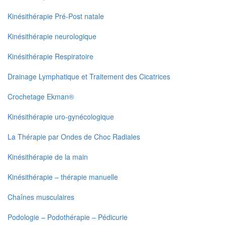
Kinésithérapie Pré-Post natale
Kinésithérapie neurologique
Kinésithérapie Respiratoire
Drainage Lymphatique et Traitement des Cicatrices
Crochetage Ekman®
Kinésithérapie uro-gynécologique
La Thérapie par Ondes de Choc Radiales
Kinésithérapie de la main
Kinésithérapie – thérapie manuelle
Chaînes musculaires
Podologie – Podothérapie – Pédicurie