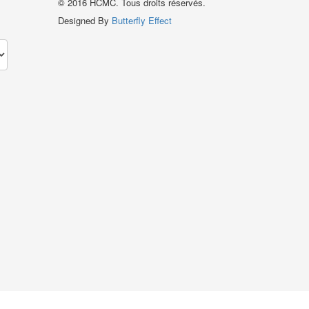
© 2016 HCMC. Tous droits réservés.
Designed By
Butterfly Effect