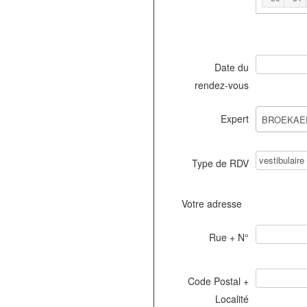
Date du
rendez-vous
Expert
Type de RDV
Votre adresse
Rue + N°
Code Postal +
Localité