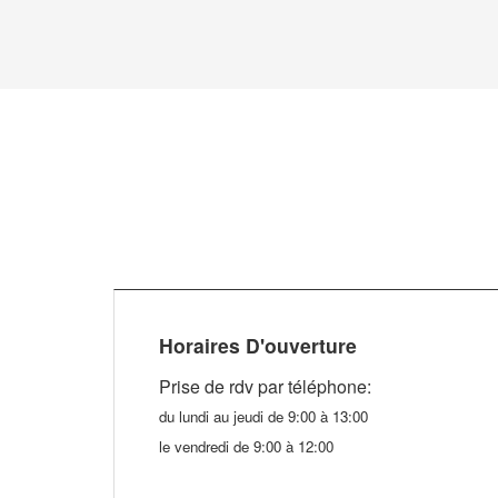
Horaires D'ouverture
Prise de rdv par téléphone
:
du lundi au jeudi de 9:00 à 13:00
le vendredi de 9:00 à 12:00