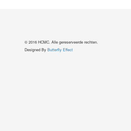
© 2016 HCMC. Alle gereserveerde rechten.
Designed By
Butterfly Effect