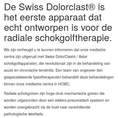
De Swiss Dolorclast® is
het eerste apparaat dat
echt ontworpen is voor de
radiale schokgolftherapie.
We zijn verheugd u te kunnen informeren dat onze medische
centra zijn uitgerust met Swiss DolorClast® / Astar
schokgolfapparaten, die revolutionair zijn in de behandeling van
acute en chronische tendinitis. Een team van ongeveer tien
gespecialiseerde fysiotherapeuten behandelt deze behandelingen
binnen onze medische centra in HCMC.
Radiale schokgolven zijn hoge-druk mechanische golven die
worden uitgezonden door een elektro-pneumatisch systeem en
worden overgebracht via de huid naar verschillende
pathologische weefsels.