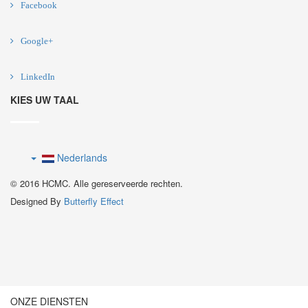
Facebook
Google+
LinkedIn
KIES UW TAAL
Nederlands
© 2016 HCMC. Alle gereserveerde rechten.
Designed By
Butterfly Effect
ONZE DIENSTEN