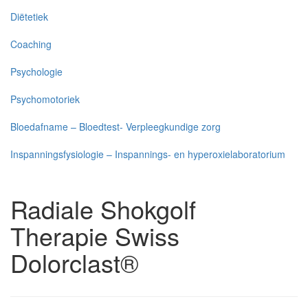
Diëtetiek
Coaching
Psychologie
Psychomotoriek
Bloedafname – Bloedtest- Verpleegkundige zorg
Inspanningsfysiologie – Inspannings- en hyperoxielaboratorium
Radiale Shokgolf
Therapie Swiss
Dolorclast®