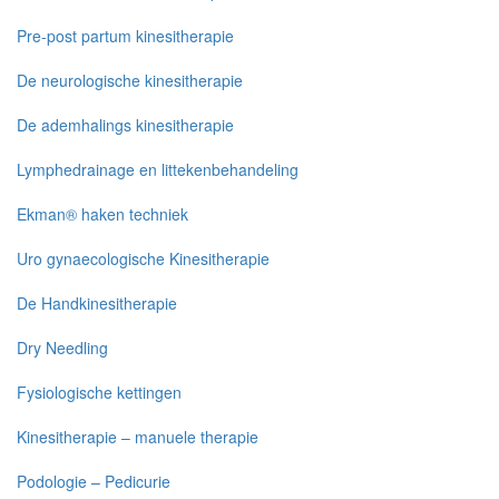
Pre-post partum kinesitherapie
De neurologische kinesitherapie
De ademhalings kinesitherapie
Lymphedrainage en littekenbehandeling
Ekman® haken techniek
Uro gynaecologische Kinesitherapie
De Handkinesitherapie
Dry Needling
Fysiologische kettingen
Kinesitherapie – manuele therapie
Podologie – Pedicurie