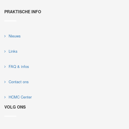
PRAKTISCHE INFO
Nieuws
Links
FAQ & infos
Contact ons
HCMC Center
VOLG ONS