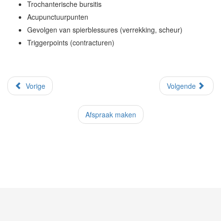
Trochanterische bursitis
Acupunctuurpunten
Gevolgen van spierblessures (verrekking, scheur)
Triggerpoints (contracturen)
Vorige
Volgende
Afspraak maken