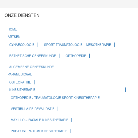
ONZE DIENSTEN
HOME
ARTSEN
GYNAECOLOGIE
SPORT TRAUMATOLOGIE – MESOTHERAPIE
ESTHETISCHE GENEESKUNDE
ORTHOPEDIE
ALGEMEENE GENEESKUNDE
PARAMEDICAAL
OSTEOPATHIE
KINESITHERAPIE
ORTHOPEDIE / TRAUMATOLOGIE SPORT KINESITHERAPIE
VESTIBULAIRE REVALIDATIE
MAXILLO – FACIALE KINESITHERAPIE
PRE-POST PARTUM KINESITHERAPIE