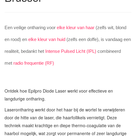
Een veilige ontharing voor
elke kleur van haar
(zelfs wit, blond
en rood) en
elke kleur van huid
(zelfs een doffe), is vandaag een
realiteit, bedankt het
Intense Pulsed Licht (IPL)
combineerd
met
radio frequentie (RF)
Ontdek hoe Epilpro Diode Laser werkt voor effectieve en
langdurige ontharing.
Laserontharing werkt door het haar bij de wortel te verwijderen
door de hitte van de laser, die haarfollikels vernietigt. Deze
techniek maakt krachtige en diepe thermo-coagulatie van de
haarbol mogelijk, wat zorgt voor permanente of zeer langdurige