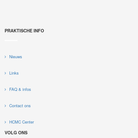
PRAKTISCHE INFO
Nieuws
Links
FAQ & infos
Contact ons
HCMC Center
VOLG ONS