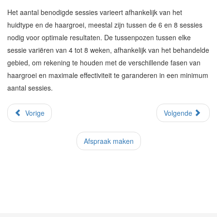
Het aantal benodigde sessies varieert afhankelijk van het
huidtype en de haargroei, meestal zijn tussen de 6 en 8 sessies
nodig voor optimale resultaten. De tussenpozen tussen elke
sessie variëren van 4 tot 8 weken, afhankelijk van het behandelde
gebied, om rekening te houden met de verschillende fasen van
haargroei en maximale effectiviteit te garanderen in een minimum
aantal sessies.
Vorige
Volgende
Afspraak maken