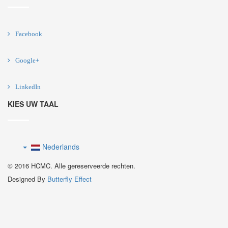
Facebook
Google+
LinkedIn
KIES UW TAAL
Nederlands
© 2016 HCMC. Alle gereserveerde rechten.
Designed By
Butterfly Effect